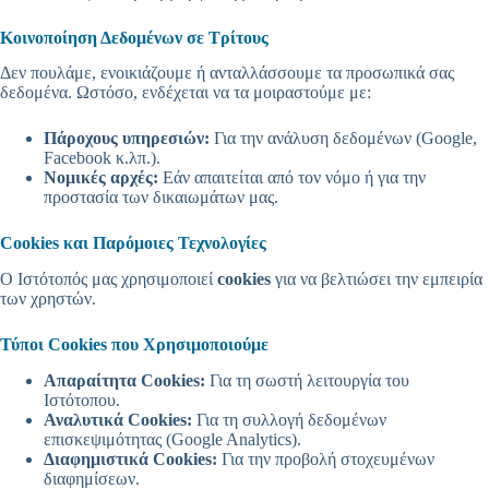
Κοινοποίηση Δεδομένων σε Τρίτους
Δεν πουλάμε, ενοικιάζουμε ή ανταλλάσσουμε τα προσωπικά σας
δεδομένα. Ωστόσο, ενδέχεται να τα μοιραστούμε με:
Πάροχους υπηρεσιών:
Για την ανάλυση δεδομένων (Google,
Facebook κ.λπ.).
Νομικές αρχές:
Εάν απαιτείται από τον νόμο ή για την
προστασία των δικαιωμάτων μας.
Cookies και Παρόμοιες Τεχνολογίες
Ο Ιστότοπός μας χρησιμοποιεί
cookies
για να βελτιώσει την εμπειρία
των χρηστών.
Τύποι Cookies που Χρησιμοποιούμε
Απαραίτητα Cookies:
Για τη σωστή λειτουργία του
Ιστότοπου.
Αναλυτικά Cookies:
Για τη συλλογή δεδομένων
επισκεψιμότητας (Google Analytics).
Διαφημιστικά Cookies:
Για την προβολή στοχευμένων
διαφημίσεων.