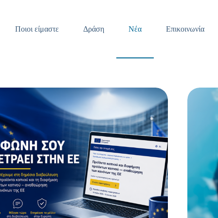
Ποιοι είμαστε
Δράση
Νέα
Επικοινωνία