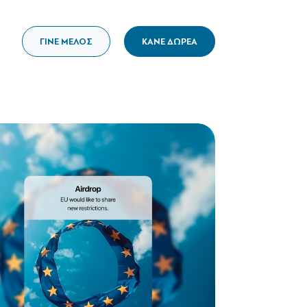
ΓΙΝΕ ΜΕΛΟΣ
ΚΑΝΕ ΔΩΡΕΑ