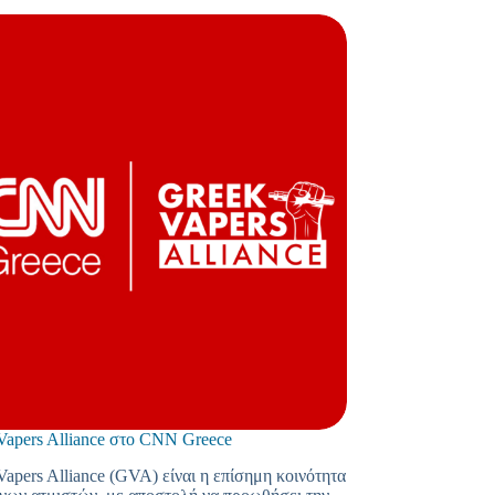
Vapers Alliance στο CNN Greece
apers Alliance (GVA) είναι η επίσημη κοινότητα