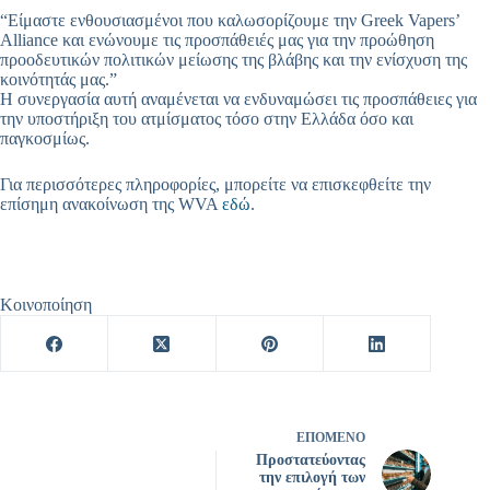
“Είμαστε ενθουσιασμένοι που καλωσορίζουμε την Greek Vapers’
Alliance και ενώνουμε τις προσπάθειές μας για την προώθηση
προοδευτικών πολιτικών μείωσης της βλάβης και την ενίσχυση της
κοινότητάς μας.”
Η συνεργασία αυτή αναμένεται να ενδυναμώσει τις προσπάθειες για
την υποστήριξη του ατμίσματος τόσο στην Ελλάδα όσο και
παγκοσμίως.
Για περισσότερες πληροφορίες, μπορείτε να επισκεφθείτε την
επίσημη ανακοίνωση της WVA
εδώ
.
Κοινοποίηση
ΕΠΌΜΕΝΟ
Προστατεύοντας
την επιλογή των